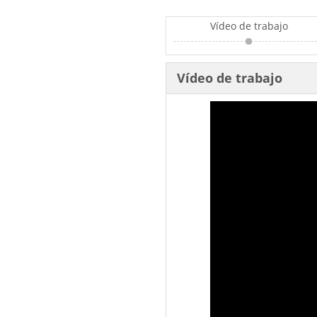
Vídeo de trabajo
Vídeo de trabajo