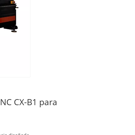
 CNC CX-B1 para