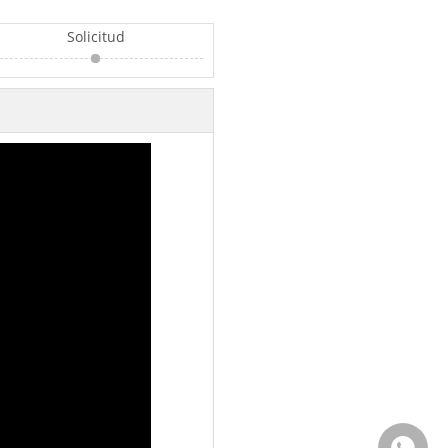
Solicitud
Whatsa