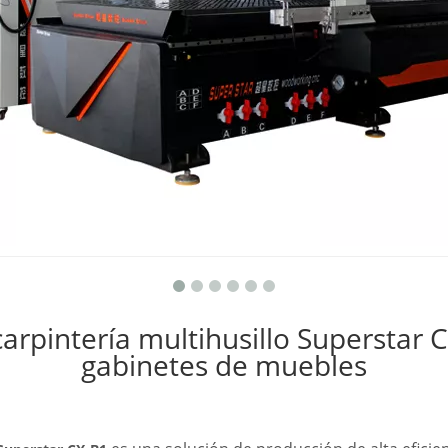
arpintería multihusillo Superstar
gabinetes de muebles