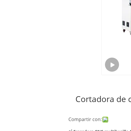
Cortadora de c
Compartir con: