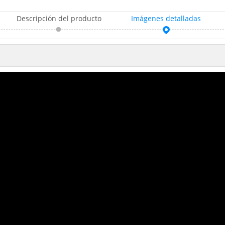
Descripción del producto
Imágenes detalladas