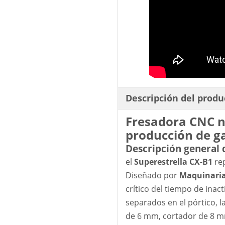
Descripción del produ
Fresadora CNC n
producción de g
Descripción general 
el
Superestrella CX-B1
rep
Diseñado por
Maquinaria
crítico del tiempo de ina
separados en el pórtico, 
de 6 mm, cortador de 8 mm