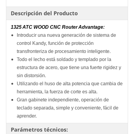
Descripción del Producto
1325 ATC WOOD CNC Router Advantage:
Introducir una nueva generación de sistema de
control Kandy, función de protección
transfronteriza de procesamiento inteligente.
Todo el lecho está soldado y templado por la