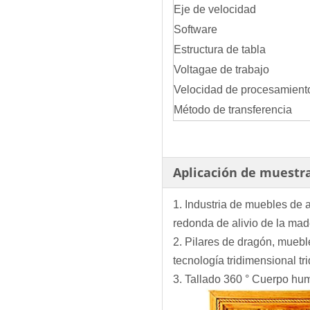
Eje de velocidad
Software
Estructura de tabla
Voltagae de trabajo
Velocidad de procesamient
Método de transferencia
Aplicación de muestr
1. Industria de muebles de a
redonda de alivio de la mad
2. Pilares de dragón, muebl
tecnología tridimensional tr
3. Tallado 360 ° Cuerpo hum