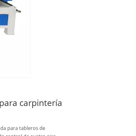
para carpintería
ada para tableros de