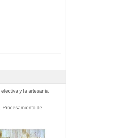
efectiva y la artesanía
n. Procesamiento de