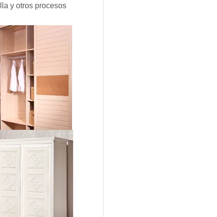
lla y otros procesos