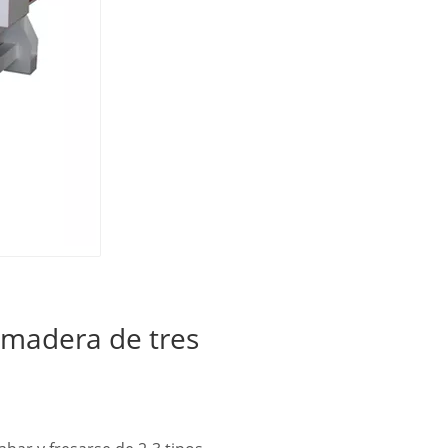
 madera de tres