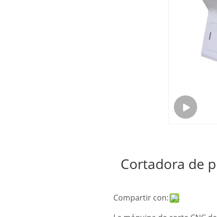
Cortadora de p
Compartir con: