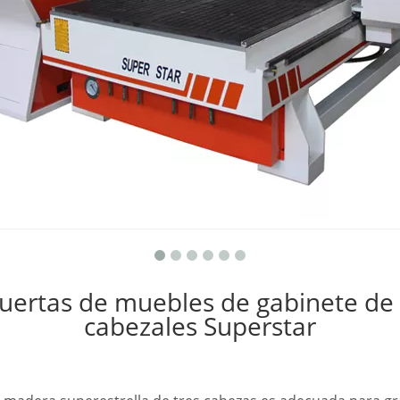
uertas de muebles de gabinete de
cabezales Superstar