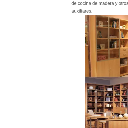
de cocina de madera y otros
auxiliares.