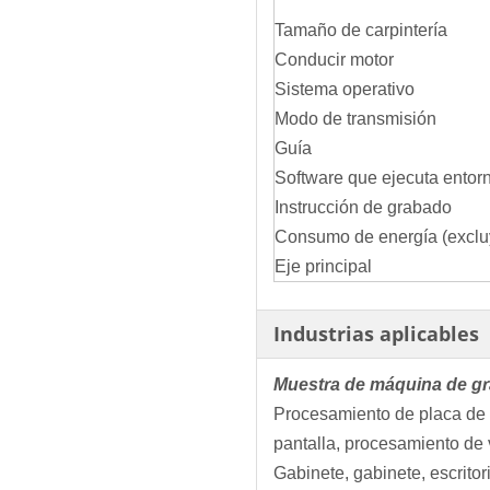
Tamaño de carpintería
Conducir motor
Sistema operativo
Modo de transmisión
Guía
Software que ejecuta entor
Instrucción de grabado
Consumo de energía (exclu
Eje principal
Industrias aplicables
Muestra de máquina de gr
Procesamiento de placa de o
pantalla, procesamiento de
Gabinete, gabinete, escrito