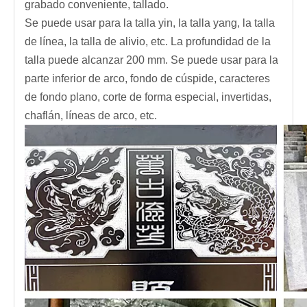
grabado conveniente, tallado.
Se puede usar para la talla yin, la talla yang, la talla
de línea, la talla de alivio, etc. La profundidad de la
talla puede alcanzar 200 mm. Se puede usar para la
parte inferior de arco, fondo de cúspide, caracteres
de fondo plano, corte de forma especial, invertidas,
chaflán, líneas de arco, etc.