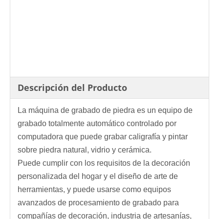
Descripción del Producto
La máquina de grabado de piedra es un equipo de
grabado totalmente automático controlado por
computadora que puede grabar caligrafía y pintar
sobre piedra natural, vidrio y cerámica.
Puede cumplir con los requisitos de la decoración
personalizada del hogar y el diseño de arte de
herramientas, y puede usarse como equipos
avanzados de procesamiento de grabado para
compañías de decoración, industria de artesanías,