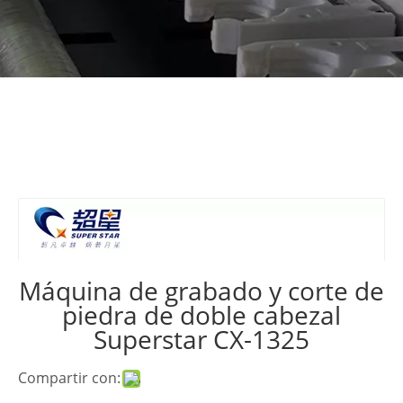
Máquina de grabado y corte de
piedra de doble cabezal
Superstar CX-1325
Compartir con: