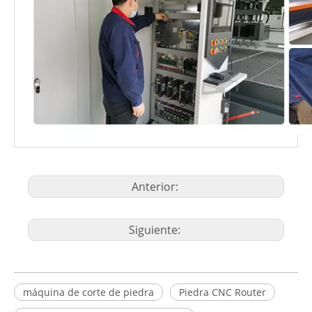
Anterior:
Siguiente:
máquina de corte de piedra
Piedra CNC Router