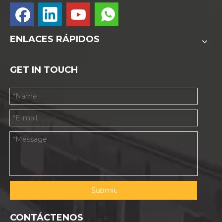
ENLACES RÁPIDOS
GET IN TOUCH
Submit
CONTÁCTENOS