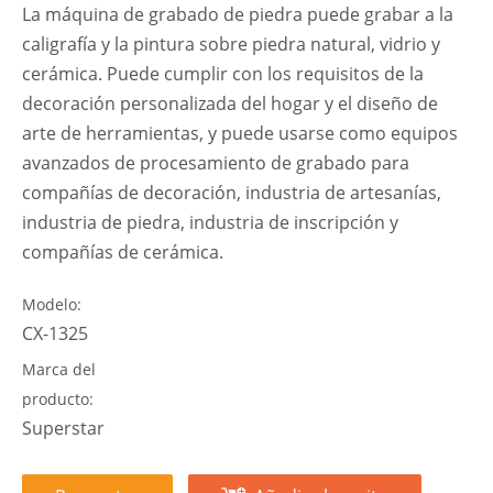
La máquina de grabado de piedra puede grabar a la
caligrafía y la pintura sobre piedra natural, vidrio y
cerámica. Puede cumplir con los requisitos de la
decoración personalizada del hogar y el diseño de
arte de herramientas, y puede usarse como equipos
avanzados de procesamiento de grabado para
compañías de decoración, industria de artesanías,
industria de piedra, industria de inscripción y
compañías de cerámica.
Modelo:
CX-1325
Marca del
producto:
Superstar