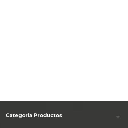
Categoría Productos