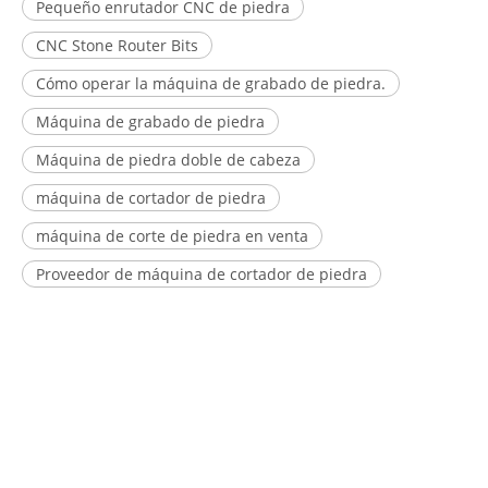
Pequeño enrutador CNC de piedra
CNC Stone Router Bits
Cómo operar la máquina de grabado de piedra.
Máquina de grabado de piedra
Máquina de piedra doble de cabeza
máquina de cortador de piedra
máquina de corte de piedra en venta
Proveedor de máquina de cortador de piedra