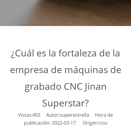
¿Cuál es la fortaleza de la
empresa de máquinas de
grabado CNC Jinan
Superstar?
Vistas:
455
Autor:superestrella Hora de
publicación: 2022-03-17 Origen:
Sitio