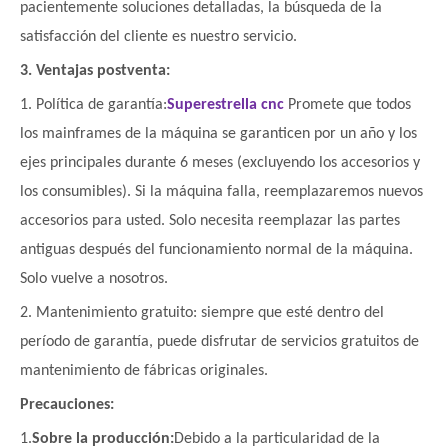
pacientemente soluciones detalladas, la búsqueda de la
satisfacción del cliente es nuestro servicio.
3. Ventajas postventa:
1. Política de garantía:
Superestrella cnc
Promete que todos
los mainframes de la máquina se garanticen por un año y los
ejes principales durante 6 meses (excluyendo los accesorios y
los consumibles). Si la máquina falla, reemplazaremos nuevos
accesorios para usted. Solo necesita reemplazar las partes
antiguas después del funcionamiento normal de la máquina.
Solo vuelve a nosotros.
2. Mantenimiento gratuito: siempre que esté dentro del
período de garantía, puede disfrutar de servicios gratuitos de
mantenimiento de fábricas originales.
Precauciones:
1.
Sobre la producción:
Debido a la particularidad de la