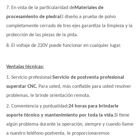
7. En vista de la particularidad de
Materiales de
procesamiento de piedra
El diseño a prueba de polvo
completamente cerrado de tres ejes garantiza la limpieza y la
protección de las piezas de la pista.
8. El voltaje de 220V puede funcionar en cualquier lugar.
Ventajas técnicas:
1. Servicio profesional:
Servicio de postventa profesional
superstar CNC.
Para usted, más confiable para usted resolver
problemas, le brinde orientación remota.
2. Conveniencia y puntualidad:
24 horas para brindarle
soporte técnico y mantenimiento por toda la vida.
Si tiene
algún problema durante la operación, siempre y cuando llame
a nuestro teléfono postventa, le proporcionaremos