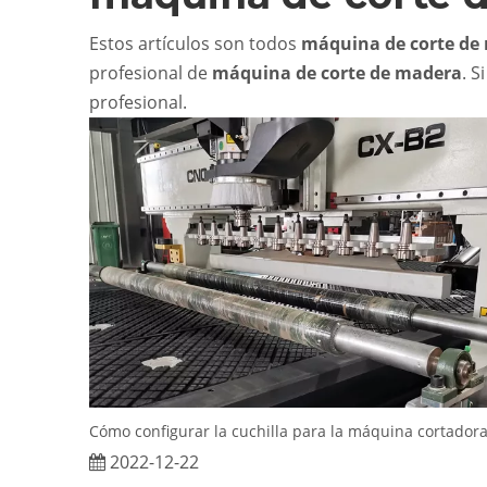
Estos artículos son todos
máquina de corte de
profesional de
máquina de corte de madera
. 
profesional.
2022-12-22