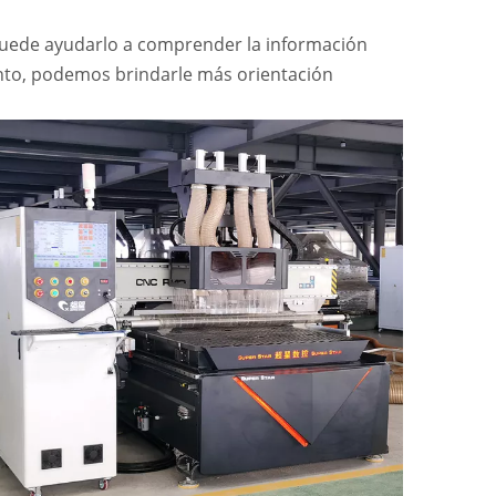
puede ayudarlo a comprender la información
nto, podemos brindarle más orientación