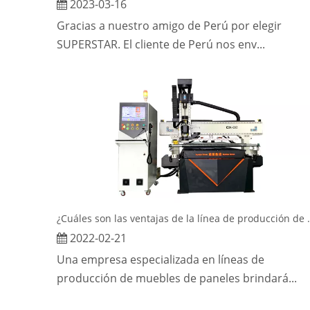
2023-03-16
Gracias a nuestro amigo de Perú por elegir
SUPERSTAR. El cliente de Perú nos env...
¿Cuáles son las ventajas d
2022-02-21
Una empresa especializada en líneas de
producción de muebles de paneles brindará...