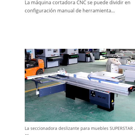
La máquina cortadora CNC se puede dividir en
configuración manual de herramienta...
La seccionadora des