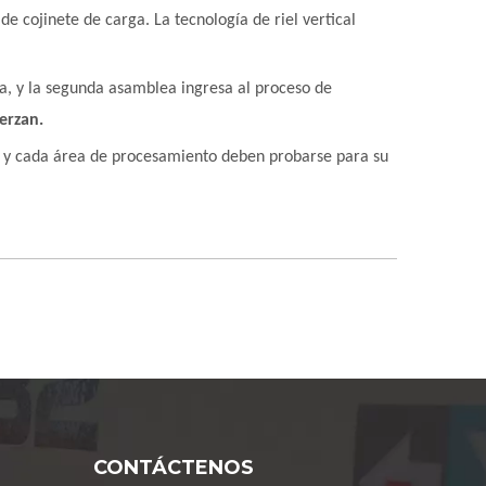
 de cojinete de carga. La tecnología de riel vertical
ca, y la segunda asamblea ingresa al proceso de
erzan.
la y cada área de procesamiento deben probarse para su
CONTÁCTENOS