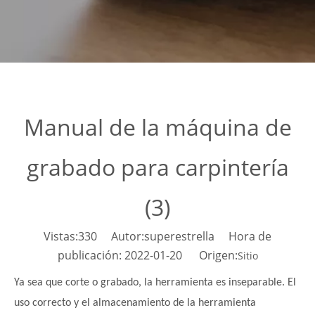
Manual de la máquina de
grabado para carpintería
(3)
Vistas:
330
Autor:superestrella Hora de
publicación: 2022-01-20 Origen:
Sitio
Ya sea que corte o grabado, la herramienta es inseparable. El
uso correcto y el almacenamiento de la herramienta