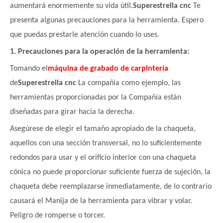
aumentará enormemente su vida útil.
Superestrella cnc
Te
presenta algunas precauciones para la herramienta. Espero
que puedas prestarle atención cuando lo uses.
1. Precauciones para la operación de la herramienta:
Tomando el
máquina de grabado de carpintería
de
Superestrella cnc
La compañía como ejemplo, las
herramientas proporcionadas por la Compañía están
diseñadas para girar hacia la derecha.
Asegúrese de elegir el tamaño apropiado de la chaqueta,
aquellos con una sección transversal, no lo suficientemente
redondos para usar y el orificio interior con una chaqueta
cónica no puede proporcionar suficiente fuerza de sujeción, la
chaqueta debe reemplazarse inmediatamente, de lo contrario
causará el Manija de la herramienta para vibrar y volar.
Peligro de romperse o torcer.