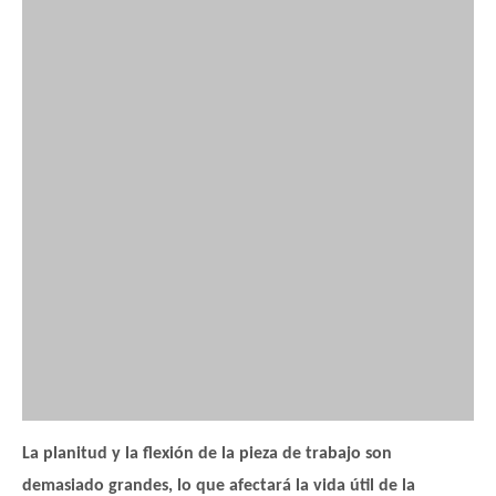
La planitud y la flexión de la pieza de trabajo son
demasiado grandes, lo que afectará la vida útil de la