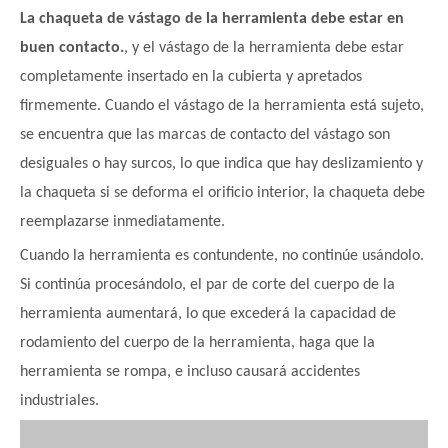
La chaqueta de vástago de la herramienta debe estar en
buen contacto.
, y el vástago de la herramienta debe estar
completamente insertado en la cubierta y apretados
firmemente. Cuando el vástago de la herramienta está sujeto,
se encuentra que las marcas de contacto del vástago son
desiguales o hay surcos, lo que indica que hay deslizamiento y
la chaqueta si se deforma el orificio interior, la chaqueta debe
reemplazarse inmediatamente.
Cuando la herramienta es contundente, no continúe usándolo.
Si continúa procesándolo, el par de corte del cuerpo de la
herramienta aumentará, lo que excederá la capacidad de
rodamiento del cuerpo de la herramienta, haga que la
herramienta se rompa, e incluso causará accidentes
industriales.