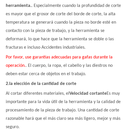
herramienta.
. Especialmente cuando la profundidad de corte
es mayor que el grosor de corte del borde de corte, la alta
temperatura se generará cuando la pieza no borde esté en
contacto con la pieza de trabajo, y la herramienta se
deformará, lo que hace que la herramienta se doble o las
fracturas e incluso Accidentes industriales.
Por favor, use garantías adecuadas para gafas durante la
operación.
. El cuerpo, la ropa, el cabello y las diestros no
deben estar cerca de objetos en el trabajo.
2.
la elección de la cantidad de corte
Al cortar diferentes materiales, el
Velocidad cortante
Es muy
importante para la vida útil de la herramienta y la calidad de
procesamiento de la pieza de trabajo. Una cantidad de corte
razonable hará que el más claro sea más ligero, mejor y más
seguro.