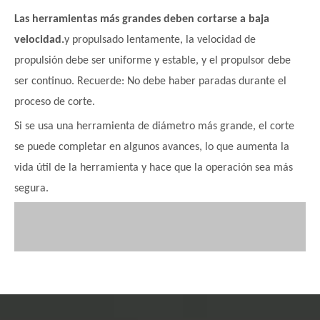
Las herramientas más grandes deben cortarse a baja
velocidad.
y propulsado lentamente, la velocidad de
propulsión debe ser uniforme y estable, y el propulsor debe
ser continuo. Recuerde: No debe haber paradas durante el
proceso de corte.
Si se usa una herramienta de diámetro más grande, el corte
se puede completar en algunos avances, lo que aumenta la
vida útil de la herramienta y hace que la operación sea más
segura.