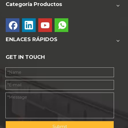
Categoría Productos
ENLACES RÁPIDOS
GET IN TOUCH
Submit