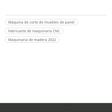
Máquina de corte de muebles de panel
Fabricante de maquinaria CNC
Maquinaria de madera 2022