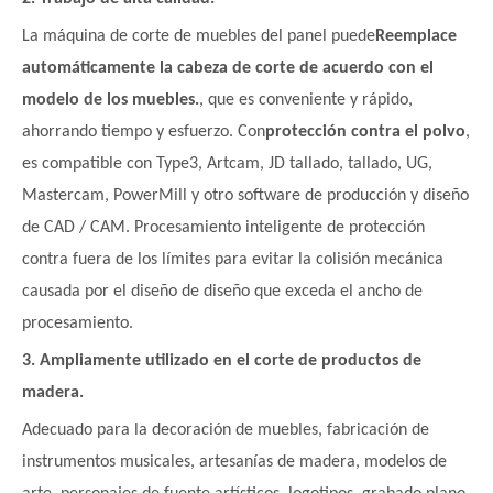
La máquina de corte de muebles del panel puede
Reemplace
automáticamente la cabeza de corte de acuerdo con el
modelo de los muebles.
, que es conveniente y rápido,
ahorrando tiempo y esfuerzo. Con
protección contra el polvo
,
es compatible con Type3, Artcam, JD tallado, tallado, UG,
Mastercam, PowerMill y otro software de producción y diseño
de CAD / CAM. Procesamiento inteligente de protección
contra fuera de los límites para evitar la colisión mecánica
causada por el diseño de diseño que exceda el ancho de
procesamiento.
3. Ampliamente utilizado en el corte de productos de
madera.
Adecuado para la decoración de muebles, fabricación de
instrumentos musicales, artesanías de madera, modelos de