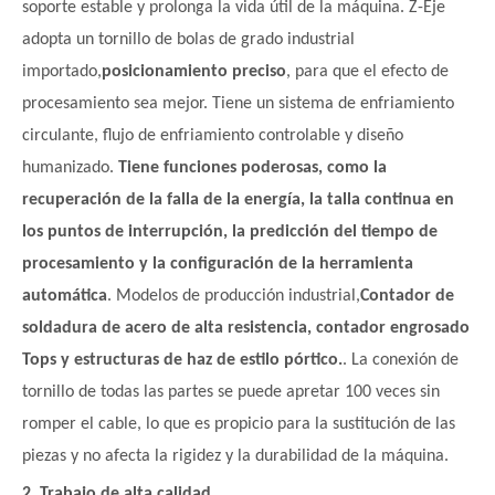
soporte estable y prolonga la vida útil de la máquina. Z-Eje
adopta un tornillo de bolas de grado industrial
importado,
posicionamiento preciso
, para que el efecto de
procesamiento sea mejor. Tiene un sistema de enfriamiento
circulante, flujo de enfriamiento controlable y diseño
humanizado.
Tiene funciones poderosas, como la
recuperación de la falla de la energía, la talla continua en
los puntos de interrupción, la predicción del tiempo de
procesamiento y la configuración de la herramienta
automática
. Modelos de producción industrial,
Contador de
soldadura de acero de alta resistencia, contador engrosado
Tops y estructuras de haz de estilo pórtico.
. La conexión de
tornillo de todas las partes se puede apretar 100 veces sin
romper el cable, lo que es propicio para la sustitución de las
piezas y no afecta la rigidez y la durabilidad de la máquina.
2. Trabajo de alta calidad.