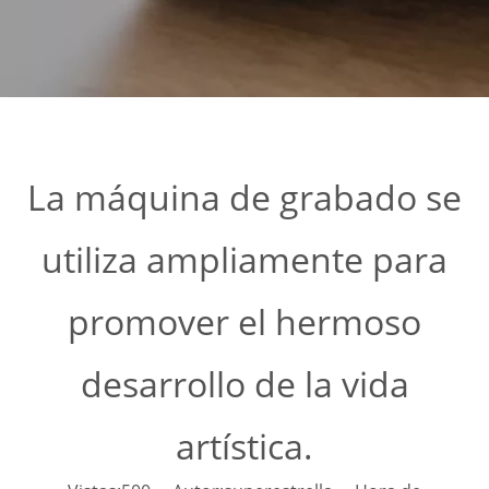
La máquina de grabado se
utiliza ampliamente para
promover el hermoso
desarrollo de la vida
artística.