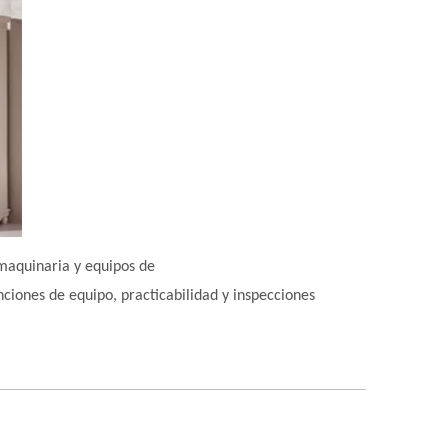
maquinaria y equipos de
nciones de equipo, practicabilidad y inspecciones