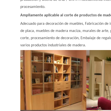
procesamiento.
Ampliamente aplicable al corte de productos de mad
Adecuado para decoración de muebles, Fabricación de ins
de placa, muebles de madera maciza, murales de arte, p
corte, procesamiento de decoración, Embalaje de regalo
varios productos industriales de madera.