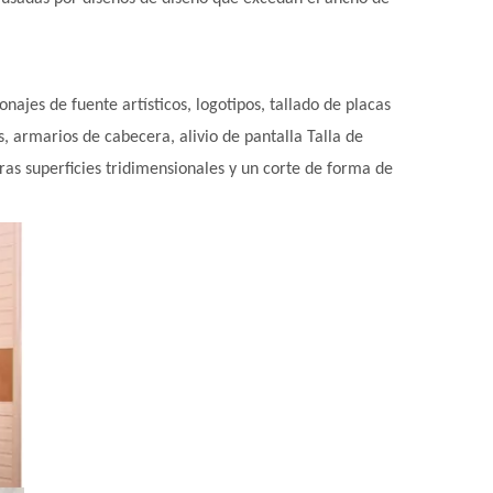
jes de fuente artísticos, logotipos, tallado de placas
 armarios de cabecera, alivio de pantalla Talla de
tras superficies tridimensionales y un corte de forma de