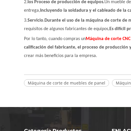
2.
los
Proceso de producción de equipos.
Un mueble de
entrega,
Incluyendo la soldadura y el cableado de la c
3.
Servicio
.
Durante el uso de la máquina de corte de 
requisitos de algunos fabricantes de equipos,
Es difícil
Por lo tanto, cuando compras un
Máquina de corte CNC
calificación del fabricante, el proceso de producción 
crear más beneficios para la empresa.
Máquina de corte de muebles de panel
Máquin