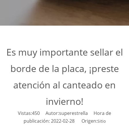
Es muy importante sellar el
borde de la placa, ¡preste
atención al canteado en
invierno!
Vistas:
450
Autor:superestrella Hora de
publicación: 2022-02-28 Origen:
Sitio