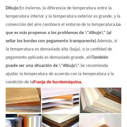
Dibujo:
En invierno, la diferencia de temperatura entre la
temperatura interior y la temperatura exterior es grande, y la
convección del aire cambiará el entorno de la temperatura,
Lo
que es más propenso a los problemas de \"dibujo\" (al
sellar los bordes con pegamento transparente).
Además, si
la temperatura es demasiado alta (baja), o la cantidad de
pegamento aplicada es demasiado grande, allí
También
puede ser una situación de \"dibujo\".
Se recomienda
ajustar la temperatura de acuerdo con la temperatura y la
condición de la
Franja de borde
máquina.