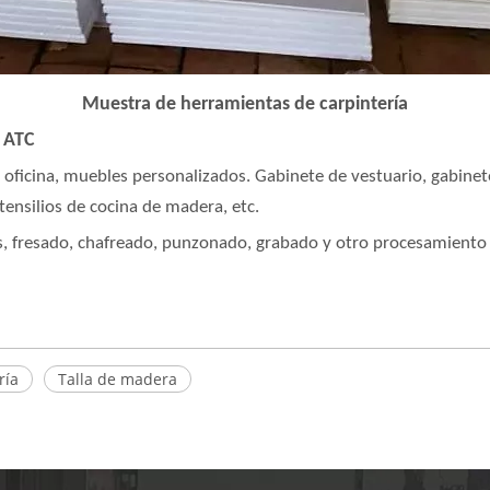
Muestra de herramientas de carpintería
 ATC
oficina, muebles personalizados. Gabinete de vestuario, gabinet
tensilios de cocina de madera, etc.
, fresado, chafreado, punzonado, grabado y otro procesamiento a
ría
Talla de madera