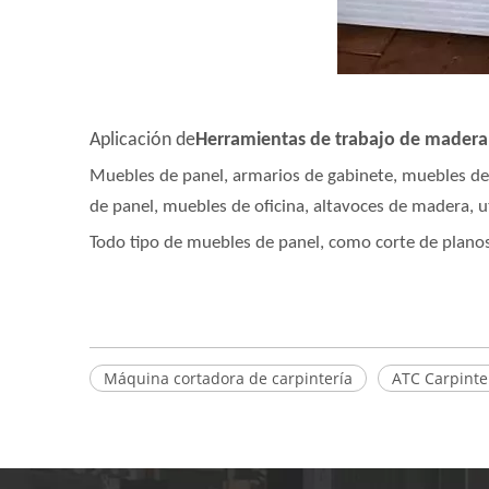
Aplicación de
Herramientas de trabajo de madera
Muebles de panel, armarios de gabinete, muebles de 
de panel, muebles de oficina, altavoces de madera, u
Todo tipo de muebles de panel, como corte de planos
Máquina cortadora de carpintería
ATC Carpinte