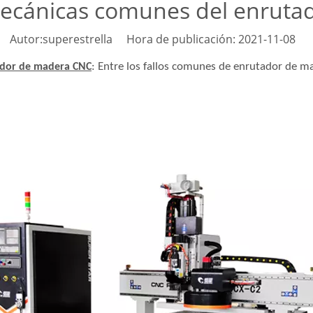
mecánicas comunes del enruta
Autor:superestrella Hora de publicación: 2021-11-08 
: Entre los fallos comunes de enrutador de 
dor de madera CNC