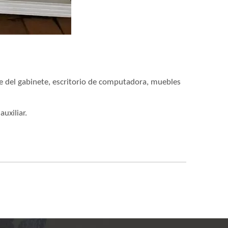
e del gabinete, escritorio de computadora, muebles
uxiliar.