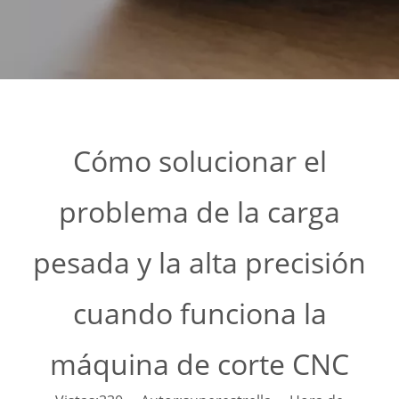
Cómo solucionar el
problema de la carga
pesada y la alta precisión
cuando funciona la
máquina de corte CNC