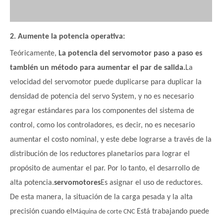
2. Aumente la potencia operativa:
Teóricamente,
La potencia del servomotor paso a paso es
también un método para aumentar el par de salida.
La
velocidad del servomotor puede duplicarse para duplicar la
densidad de potencia del servo System, y no es necesario
agregar estándares para los componentes del sistema de
control, como los controladores, es decir, no es necesario
aumentar el costo nominal, y este debe lograrse a través de la
distribución de los reductores planetarios para lograr el
propósito de aumentar el par. Por lo tanto, el desarrollo de
alta potencia.
servomotores
Es asignar el uso de reductores.
De esta manera, la situación de la carga pesada y la alta
precisión cuando el
Está trabajando puede
Máquina de corte CNC