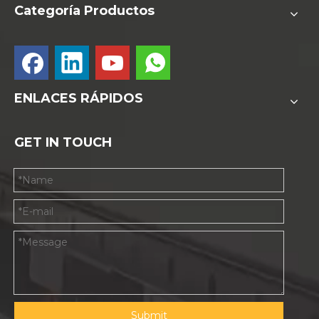
Categoría Productos
ENLACES RÁPIDOS
GET IN TOUCH
Submit