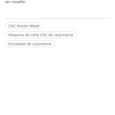
ser resuelto.
CNC Router Wood
Máquina de corte CNC de carpintería
Enrutador de carpintería