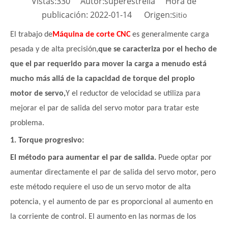
Vistas:
330
Autor:superestrella Hora de
publicación: 2022-01-14 Origen:
Sitio
El trabajo de
Máquina de corte CNC
es generalmente carga
pesada y de alta precisión,
que se caracteriza por el hecho de
que el par requerido para mover la carga a menudo está
mucho más allá de la capacidad de torque del propio
motor de servo,
Y el reductor de velocidad se utiliza para
mejorar el par de salida del servo motor para tratar este
problema.
1. Torque progresivo:
El método para aumentar el par de salida.
Puede optar por
aumentar directamente el par de salida del servo motor, pero
este método requiere el uso de un servo motor de alta
potencia, y el aumento de par es proporcional al aumento en
la corriente de control. El aumento en las normas de los