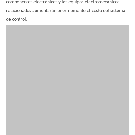
componentes electrónicos y los equipos electromecánicos
relacionados aumentarán enormemente el costo del sistema
de control.