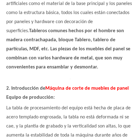
artificiales como el material de la base principal y los paneles
como la estructura básica, todos los cuales están conectados
por paneles y hardware con decoración de
superficies.
Tableros comunes hechos por el hombre son
madera contrachapada, bloque
Tablero, tablero de
partículas, MDF, etc. Las piezas de los muebles del panel se
combinan con varios hardware de metal, que son muy
convenientes para ensamblar y desmontar.
2. Introducción de
Máquina de corte de muebles de panel
Equipo de producción:
La tabla de procesamiento del equipo está hecha de placa de
acero templado engrosada, la tabla no está deformada ni se
cae, y la plantia de grabado y la verticalidad son altas, lo que
aumenta la estabilidad de toda la máquina durante años de