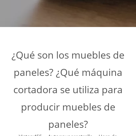
¿Qué son los muebles de
paneles? ¿Qué máquina
cortadora se utiliza para
producir muebles de
paneles?