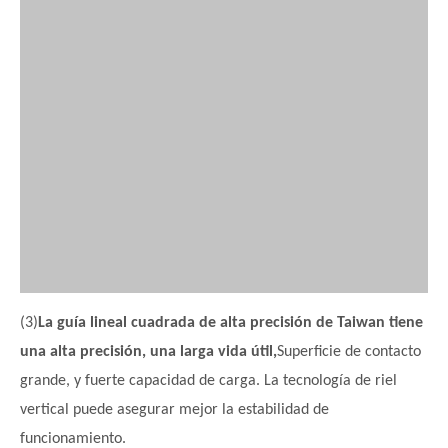
(3)
La guía lineal cuadrada de alta precisión de Taiwan tiene
una alta precisión, una larga vida útil,
Superficie de contacto
grande, y fuerte capacidad de carga. La tecnología de riel
vertical puede asegurar mejor la estabilidad de
funcionamiento.