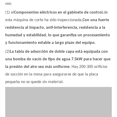
uso.
(1) el
Componentes eléctricos en el gabinete de control.
de
esta máquina de corte ha sido inspeccionada,
Con una fuerte
resistencia al impacto, anti-interferencia, resistencia a la
humedad y estabilidad, lo que garantiza un procesamiento
y funcionamiento estable a largo plazo del equipo.
(2)
La tabla de adsorción de doble capa está equipada con
una bomba de vacío de tipo de agua 7.5kW para hacer que
la presión del aire sea más uniforme.
Hay 200-300 orificios
de succión en la mesa para asegurarse de que la placa
pequeña no se quede sin material.