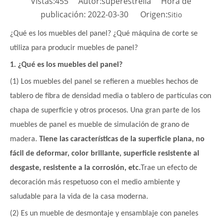
Vistas:
455
Autor:superestrella Hora de
publicación: 2022-03-30 Origen:
Sitio
¿Qué es los muebles del panel? ¿Qué máquina de corte se
utiliza para producir muebles de panel?
1. ¿Qué es los muebles del panel?
(1) Los muebles del panel se refieren a muebles hechos de
tablero de fibra de densidad media o tablero de partículas con
chapa de superficie y otros procesos. Una gran parte de los
muebles de panel es mueble de simulación de grano de
madera.
Tiene las características de la superficie plana, no
fácil de deformar, color brillante, superficie resistente al
desgaste, resistente a la corrosión, etc.
Trae un efecto de
decoración más respetuoso con el medio ambiente y
saludable para la vida de la casa moderna.
(2) Es un mueble de desmontaje y ensamblaje con paneles