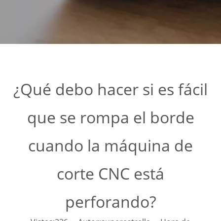
¿Qué debo hacer si es fácil
que se rompa el borde
cuando la máquina de
corte CNC está
perforando?