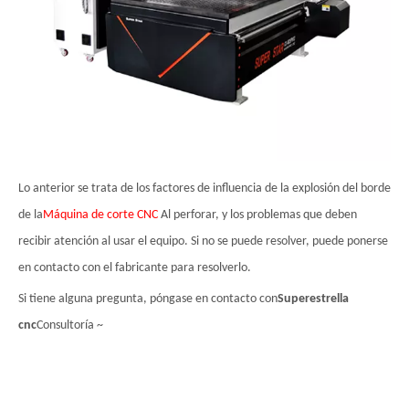
Lo anterior se trata de los factores de influencia de la explosión del borde
de la
Máquina de corte CNC
Al perforar, y los problemas que deben
recibir atención al usar el equipo. Si no se puede resolver, puede ponerse
en contacto con el fabricante para resolverlo.
Si tiene alguna pregunta, póngase en contacto con
Superestrella
cnc
Consultoría ~