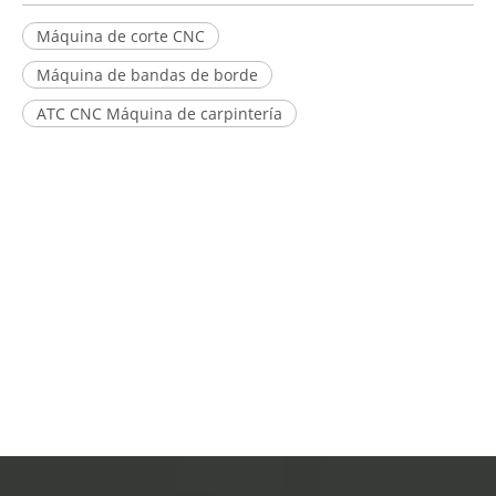
Máquina de corte CNC
Máquina de bandas de borde
ATC CNC Máquina de carpintería