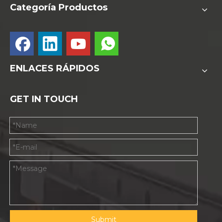
Categoría Productos
ENLACES RÁPIDOS
GET IN TOUCH
Submit